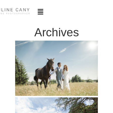
Archives